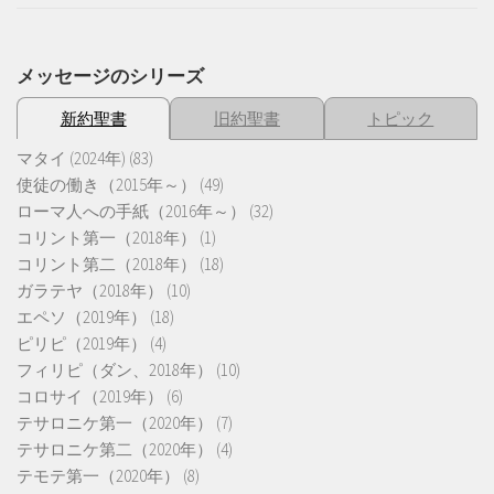
メッセージのシリーズ
新約聖書
旧約聖書
トピック
マタイ (2024年)
(83)
使徒の働き（2015年～）
(49)
ローマ人への手紙（2016年～）
(32)
コリント第一（2018年）
(1)
コリント第二（2018年）
(18)
ガラテヤ（2018年）
(10)
エペソ（2019年）
(18)
ピリピ（2019年）
(4)
フィリピ（ダン、2018年）
(10)
コロサイ（2019年）
(6)
テサロニケ第一（2020年）
(7)
テサロニケ第二（2020年）
(4)
テモテ第一（2020年）
(8)