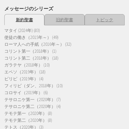
メッセージのシリーズ
新約聖書
旧約聖書
トピック
マタイ (2024年)
(83)
使徒の働き（2015年～）
(49)
ローマ人への手紙（2016年～）
(32)
コリント第一（2018年）
(1)
コリント第二（2018年）
(18)
ガラテヤ（2018年）
(10)
エペソ（2019年）
(18)
ピリピ（2019年）
(4)
フィリピ（ダン、2018年）
(10)
コロサイ（2019年）
(6)
テサロニケ第一（2020年）
(7)
テサロニケ第二（2020年）
(4)
テモテ第一（2020年）
(8)
テモテ第二（2020年）
(8)
テトス（2020年）
(3)