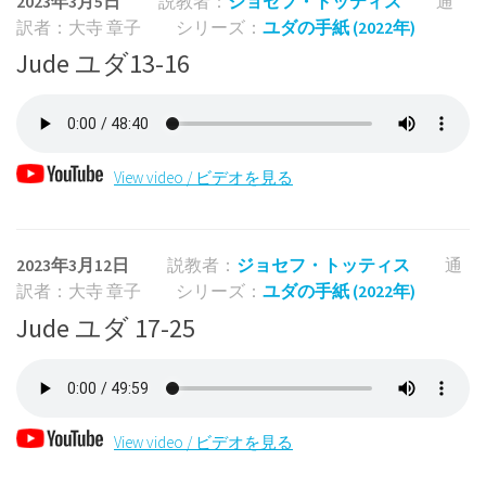
2023年3月5日
説教者：
ジョセフ・トッティス
通
訳者：大寺 章子
シリーズ：
ユダの手紙 (2022年)
Jude ユダ13-16
View video / ビデオを見る
2023年3月12日
説教者：
ジョセフ・トッティス
通
訳者：大寺 章子
シリーズ：
ユダの手紙 (2022年)
Jude ユダ 17-25
View video / ビデオを見る