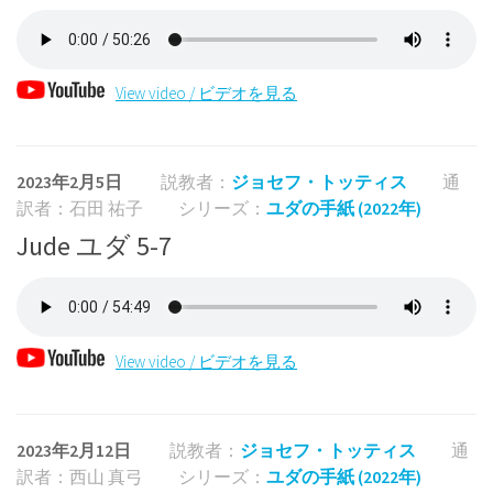
View video / ビデオを見る
2023年2月5日
説教者：
ジョセフ・トッティス
通
訳者：石田 祐子
シリーズ：
ユダの手紙 (2022年)
Jude ユダ 5-7
View video / ビデオを見る
2023年2月12日
説教者：
ジョセフ・トッティス
通
訳者：西山 真弓
シリーズ：
ユダの手紙 (2022年)