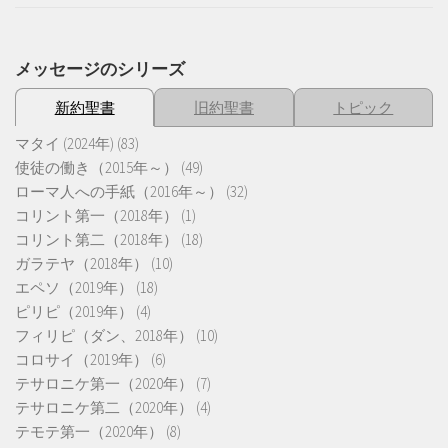
メッセージのシリーズ
新約聖書
旧約聖書
トピック
マタイ (2024年)
(83)
使徒の働き（2015年～）
(49)
ローマ人への手紙（2016年～）
(32)
コリント第一（2018年）
(1)
コリント第二（2018年）
(18)
ガラテヤ（2018年）
(10)
エペソ（2019年）
(18)
ピリピ（2019年）
(4)
フィリピ（ダン、2018年）
(10)
コロサイ（2019年）
(6)
テサロニケ第一（2020年）
(7)
テサロニケ第二（2020年）
(4)
テモテ第一（2020年）
(8)