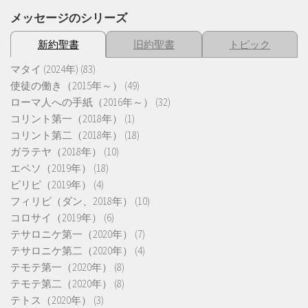
メッセージのシリーズ
新約聖書
旧約聖書
トピック
マタイ (2024年)
(83)
使徒の働き（2015年～）
(49)
ローマ人への手紙（2016年～）
(32)
コリント第一（2018年）
(1)
コリント第二（2018年）
(18)
ガラテヤ（2018年）
(10)
エペソ（2019年）
(18)
ピリピ（2019年）
(4)
フィリピ（ダン、2018年）
(10)
コロサイ（2019年）
(6)
テサロニケ第一（2020年）
(7)
テサロニケ第二（2020年）
(4)
テモテ第一（2020年）
(8)
テモテ第二（2020年）
(8)
テトス（2020年）
(3)