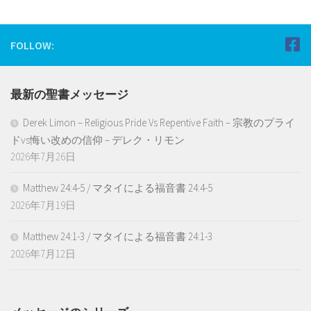
FOLLOW:
最新の聖書メッセージ
Derek Limon – Religious Pride Vs Repentive Faith – 宗教のプライ
ドvs悔い改めの信仰 – デレク・リモン
2026年7月26日
Matthew 24:4-5 / マタイによる福音書 24:4-5
2026年7月19日
Matthew 24:1-3 / マタイによる福音書 24:1-3
2026年7月12日