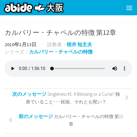
コンテンツの下
カルバリー・チャペルの特徴 第12章
2010年1月13日
説教者：
桜井 知主夫
シリーズ：
カルバリー・チャペルの特徴
次のメッセージ
Singleness #1: A Blessing or a Curse? 独
身でいること･･･祝福、それとも呪い？
前のメッセージ
カルバリー・チャペルの特徴 第11
章