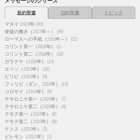
メッセージのシリーズ
新約聖書
旧約聖書
トピック
マタイ (2024年)
(83)
使徒の働き（2015年～）
(49)
ローマ人への手紙（2016年～）
(32)
コリント第一（2018年）
(1)
コリント第二（2018年）
(18)
ガラテヤ（2018年）
(10)
エペソ（2019年）
(18)
ピリピ（2019年）
(4)
フィリピ（ダン、2018年）
(10)
コロサイ（2019年）
(6)
テサロニケ第一（2020年）
(7)
テサロニケ第二（2020年）
(4)
テモテ第一（2020年）
(8)
テモテ第二（2020年）
(8)
テトス（2020年）
(3)
ピレモン（2021年）
(2)