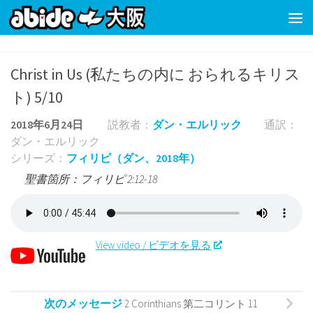
コンテンツの下
Christ in Us (私たちの内に おられるキリス
ト) 5/10
2018年6月24日
説教者：
ダン・エルリック
通訳：
ダン・エルリック
シリーズ：
フィリピ（ダン、2018年）
聖書箇所：フィリピ 2:12-18
View video / ビデオを見る
次のメッセージ
2 Corinthians 第二コリント 11