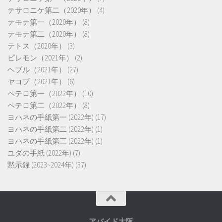
テサロニケ第二（2020年）
(4)
テモテ第一（2020年）
(8)
テモテ第二（2020年）
(8)
テトス（2020年）
(3)
ピレモン（2021年）
(2)
ヘブル（2021年）
(27)
ヤコブ（2021年）
(6)
ペテロ第一（2022年）
(10)
ペテロ第二（2022年）
(8)
ヨハネの手紙第一 (2022年)
(17)
ヨハネの手紙第二 (2022年)
(1)
ヨハネの手紙第三 (2022年)
(1)
ユダの手紙 (2022年)
(7)
黙示録 (2023~2024年)
(37)
アバイド大阪