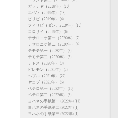
ガラテヤ（2018年）
(10)
エペソ（2019年）
(18)
ピリピ（2019年）
(4)
フィリピ（ダン、2018年）
(10)
コロサイ（2019年）
(6)
テサロニケ第一（2020年）
(7)
テサロニケ第二（2020年）
(4)
テモテ第一（2020年）
(8)
テモテ第二（2020年）
(8)
テトス（2020年）
(3)
ピレモン（2021年）
(2)
ヘブル（2021年）
(27)
ヤコブ（2021年）
(6)
ペテロ第一（2022年）
(10)
ペテロ第二（2022年）
(8)
ヨハネの手紙第一 (2022年)
(17)
ヨハネの手紙第二 (2022年)
(1)
ヨハネの手紙第三 (2022年)
(1)