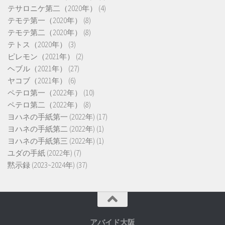
テサロニケ第二（2020年）
(4)
テモテ第一（2020年）
(8)
テモテ第二（2020年）
(8)
テトス（2020年）
(3)
ピレモン（2021年）
(2)
ヘブル（2021年）
(27)
ヤコブ（2021年）
(6)
ペテロ第一（2022年）
(10)
ペテロ第二（2022年）
(8)
ヨハネの手紙第一 (2022年)
(17)
ヨハネの手紙第二 (2022年)
(1)
ヨハネの手紙第三 (2022年)
(1)
ユダの手紙 (2022年)
(7)
黙示録 (2023~2024年)
(37)
アバイド大阪