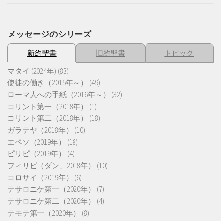
メッセージのシリーズ
新約聖書
旧約聖書
トピック
マタイ (2024年)
(83)
使徒の働き（2015年～）
(49)
ローマ人への手紙（2016年～）
(32)
コリント第一（2018年）
(1)
コリント第二（2018年）
(18)
ガラテヤ（2018年）
(10)
エペソ（2019年）
(18)
ピリピ（2019年）
(4)
フィリピ（ダン、2018年）
(10)
コロサイ（2019年）
(6)
テサロニケ第一（2020年）
(7)
テサロニケ第二（2020年）
(4)
テモテ第一（2020年）
(8)