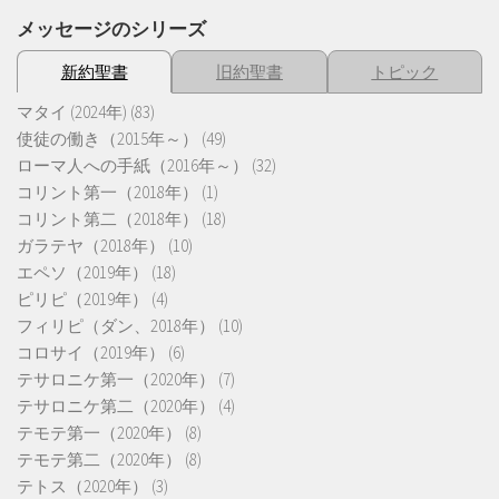
メッセージのシリーズ
新約聖書
旧約聖書
トピック
マタイ (2024年)
(83)
使徒の働き（2015年～）
(49)
ローマ人への手紙（2016年～）
(32)
コリント第一（2018年）
(1)
コリント第二（2018年）
(18)
ガラテヤ（2018年）
(10)
エペソ（2019年）
(18)
ピリピ（2019年）
(4)
フィリピ（ダン、2018年）
(10)
コロサイ（2019年）
(6)
テサロニケ第一（2020年）
(7)
テサロニケ第二（2020年）
(4)
テモテ第一（2020年）
(8)
テモテ第二（2020年）
(8)
テトス（2020年）
(3)