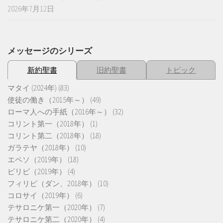
2026年7月12日
メッセージのシリーズ
新約聖書
旧約聖書
トピック
マタイ (2024年)
(83)
使徒の働き（2015年～）
(49)
ローマ人への手紙（2016年～）
(32)
コリント第一（2018年）
(1)
コリント第二（2018年）
(18)
ガラテヤ（2018年）
(10)
エペソ（2019年）
(18)
ピリピ（2019年）
(4)
フィリピ（ダン、2018年）
(10)
コロサイ（2019年）
(6)
テサロニケ第一（2020年）
(7)
テサロニケ第二（2020年）
(4)