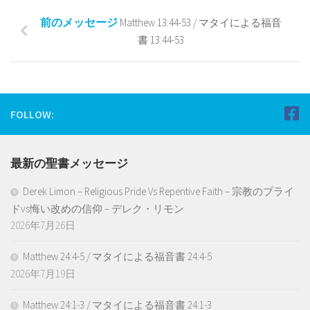
前のメッセージ
Matthew 13:44-53 / マタイによる福音
書 13:44-53
FOLLOW:
最新の聖書メッセージ
Derek Limon – Religious Pride Vs Repentive Faith – 宗教のプライ
ドvs悔い改めの信仰 – デレク・リモン
2026年7月26日
Matthew 24:4-5 / マタイによる福音書 24:4-5
2026年7月19日
Matthew 24:1-3 / マタイによる福音書 24:1-3