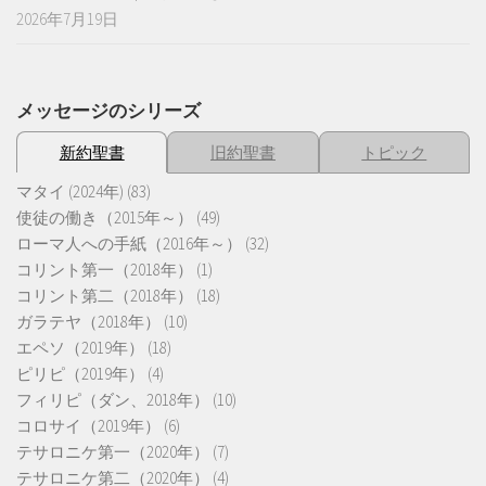
2026年7月19日
メッセージのシリーズ
新約聖書
旧約聖書
トピック
マタイ (2024年)
(83)
使徒の働き（2015年～）
(49)
ローマ人への手紙（2016年～）
(32)
コリント第一（2018年）
(1)
コリント第二（2018年）
(18)
ガラテヤ（2018年）
(10)
エペソ（2019年）
(18)
ピリピ（2019年）
(4)
フィリピ（ダン、2018年）
(10)
コロサイ（2019年）
(6)
テサロニケ第一（2020年）
(7)
テサロニケ第二（2020年）
(4)