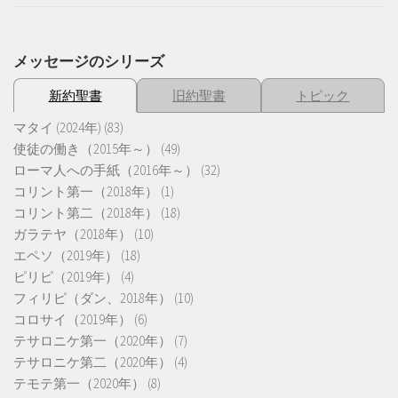
メッセージのシリーズ
新約聖書
旧約聖書
トピック
マタイ (2024年)
(83)
使徒の働き（2015年～）
(49)
ローマ人への手紙（2016年～）
(32)
コリント第一（2018年）
(1)
コリント第二（2018年）
(18)
ガラテヤ（2018年）
(10)
エペソ（2019年）
(18)
ピリピ（2019年）
(4)
フィリピ（ダン、2018年）
(10)
コロサイ（2019年）
(6)
テサロニケ第一（2020年）
(7)
テサロニケ第二（2020年）
(4)
テモテ第一（2020年）
(8)