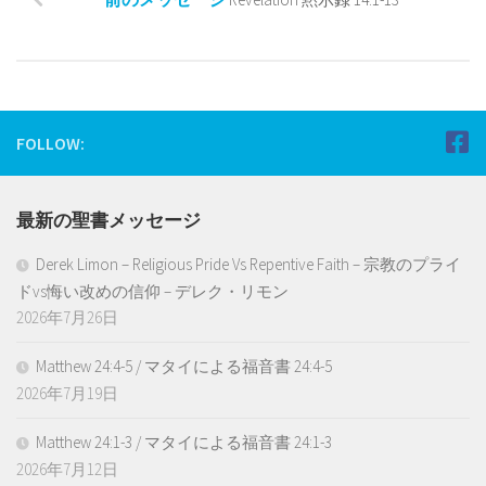
FOLLOW:
最新の聖書メッセージ
Derek Limon – Religious Pride Vs Repentive Faith – 宗教のプライ
ドvs悔い改めの信仰 – デレク・リモン
2026年7月26日
Matthew 24:4-5 / マタイによる福音書 24:4-5
2026年7月19日
Matthew 24:1-3 / マタイによる福音書 24:1-3
2026年7月12日