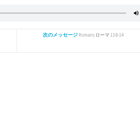
次のメッセージ
Romans ローマ 13:8-14