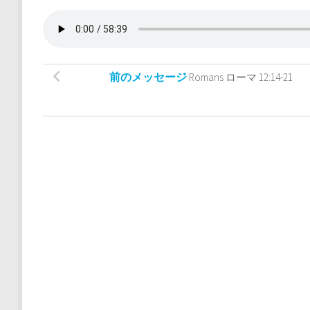
前のメッセージ
Romans ローマ 12:14-21