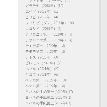
ガラテヤ（2018年）
(10)
エペソ（2019年）
(18)
ピリピ（2019年）
(4)
フィリピ（ダン、2018年）
(10)
コロサイ（2019年）
(6)
テサロニケ第一（2020年）
(7)
テサロニケ第二（2020年）
(4)
テモテ第一（2020年）
(8)
テモテ第二（2020年）
(8)
テトス（2020年）
(3)
ピレモン（2021年）
(2)
ヘブル（2021年）
(27)
ヤコブ（2021年）
(6)
ペテロ第一（2022年）
(10)
ペテロ第二（2022年）
(8)
ヨハネの手紙第一 (2022年)
(17)
ヨハネの手紙第二 (2022年)
(1)
ヨハネの手紙第三 (2022年)
(1)