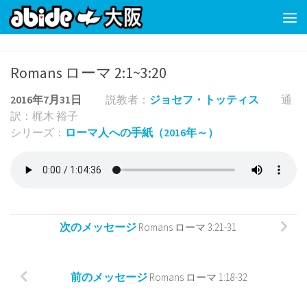
コンテンツの下
Romans ローマ 2:1~3:20
2016年7月31日
説教者：
ジョセフ・トッティス
通
訳：梶木 裕子
シリーズ：
ローマ人への手紙（2016年～）
次のメッセージ
Romans ローマ 3:21-31
前のメッセージ
Romans ローマ 1:18-32