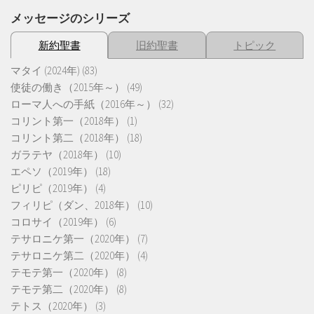
メッセージのシリーズ
新約聖書
旧約聖書
トピック
マタイ (2024年)
(83)
使徒の働き（2015年～）
(49)
ローマ人への手紙（2016年～）
(32)
コリント第一（2018年）
(1)
コリント第二（2018年）
(18)
ガラテヤ（2018年）
(10)
エペソ（2019年）
(18)
ピリピ（2019年）
(4)
フィリピ（ダン、2018年）
(10)
コロサイ（2019年）
(6)
テサロニケ第一（2020年）
(7)
テサロニケ第二（2020年）
(4)
テモテ第一（2020年）
(8)
テモテ第二（2020年）
(8)
テトス（2020年）
(3)