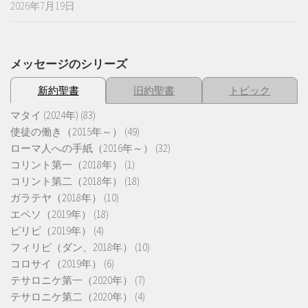
2026年7月19日
メッセージのシリーズ
新約聖書
旧約聖書
トピック
マタイ (2024年)
(83)
使徒の働き（2015年～）
(49)
ローマ人への手紙（2016年～）
(32)
コリント第一（2018年）
(1)
コリント第二（2018年）
(18)
ガラテヤ（2018年）
(10)
エペソ（2019年）
(18)
ピリピ（2019年）
(4)
フィリピ（ダン、2018年）
(10)
コロサイ（2019年）
(6)
テサロニケ第一（2020年）
(7)
テサロニケ第二（2020年）
(4)