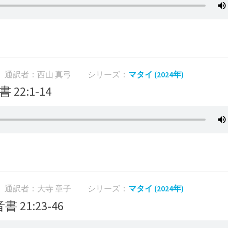
通訳者：西山 真弓
シリーズ：
マタイ (2024年)
 22:1-14
通訳者：大寺 章子
シリーズ：
マタイ (2024年)
書 21:23-46