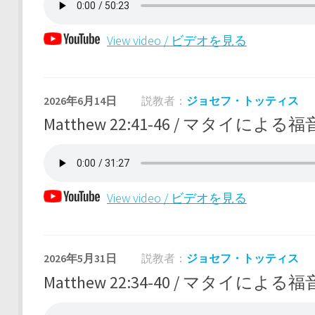
View video / ビデオを見る
2026年6月14日
説教者：
ジョセフ・トッティス
Matthew 22:41-46 / マタイによる福音
View video / ビデオを見る
2026年5月31日
説教者：
ジョセフ・トッティス
Matthew 22:34-40 / マタイによる福音