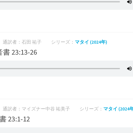
通訳者：石田 祐子
シリーズ：
マタイ (2024年)
書 23:13-26
通訳者：マイズナー中谷 祐美子
シリーズ：
マタイ (2024年
 23:1-12