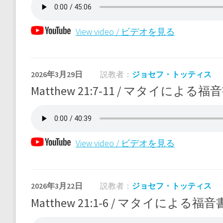
View video / ビデオを見る
2026年3月29日
説教者：
ジョセフ・トッティス
Matthew 21:7-11 / マタイによる福音書
View video / ビデオを見る
2026年3月22日
説教者：
ジョセフ・トッティス
Matthew 21:1-6 / マタイによる福音書 