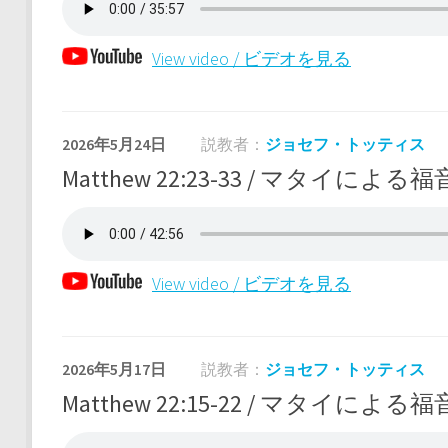
View video / ビデオを見る
2026年5月24日
説教者：
ジョセフ・トッティス
Matthew 22:23-33 / マタイによる福音
View video / ビデオを見る
2026年5月17日
説教者：
ジョセフ・トッティス
Matthew 22:15-22 / マタイによる福音