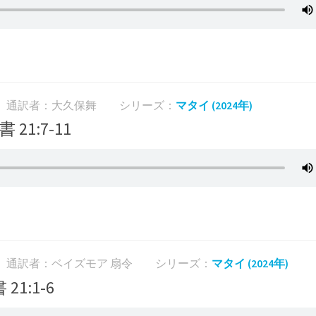
通訳者：大久保舞
シリーズ：
マタイ (2024年)
 21:7-11
通訳者：ベイズモア 扇令
シリーズ：
マタイ (2024年)
21:1-6