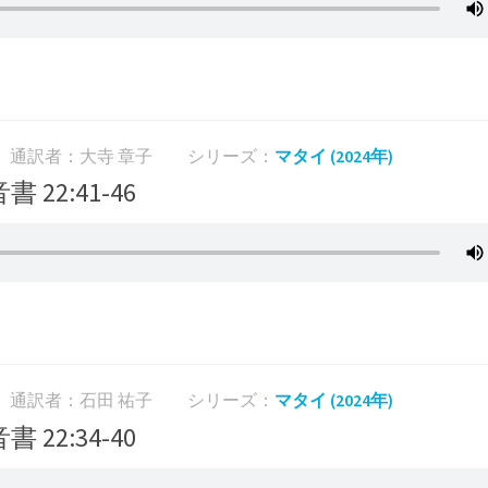
通訳者：大寺 章子
シリーズ：
マタイ (2024年)
書 22:41-46
通訳者：石田 祐子
シリーズ：
マタイ (2024年)
書 22:34-40