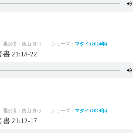
通訳者：西山 真弓
シリーズ：
マタイ (2024年)
書 21:18-22
通訳者：西山 真弓
シリーズ：
マタイ (2024年)
書 21:12-17