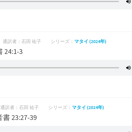
通訳者：石田 祐子
シリーズ：
マタイ (2024年)
24:1-3
通訳者：石田 祐子
シリーズ：
マタイ (2024年)
書 23:27-39