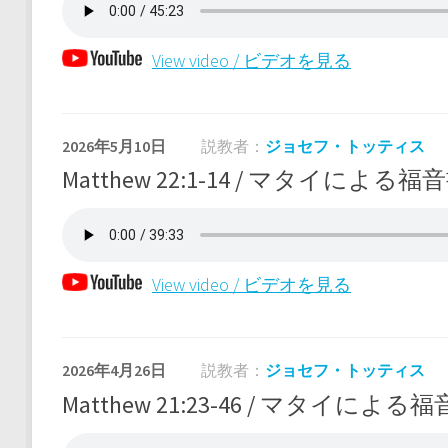
View video / ビデオを見る
2026年5月10日
説教者：
ジョセフ・トッティス
Matthew 22:1-14 / マタイによる福音書
View video / ビデオを見る
2026年4月26日
説教者：
ジョセフ・トッティス
Matthew 21:23-46 / マタイによる福音