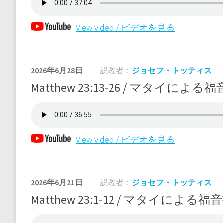
View video / ビデオを見る
2026年6月28日
説教者：
ジョセフ・トッティス
Matthew 23:13-26 / マタイによる福音
View video / ビデオを見る
2026年6月21日
説教者：
ジョセフ・トッティス
Matthew 23:1-12 / マタイによる福音書