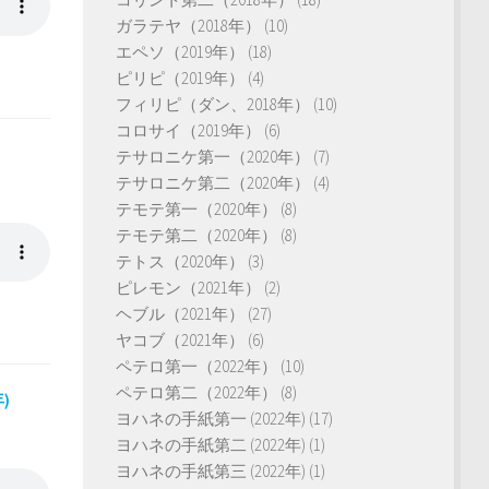
ガラテヤ（2018年）
(10)
エペソ（2019年）
(18)
ピリピ（2019年）
(4)
フィリピ（ダン、2018年）
(10)
コロサイ（2019年）
(6)
テサロニケ第一（2020年）
(7)
テサロニケ第二（2020年）
(4)
テモテ第一（2020年）
(8)
テモテ第二（2020年）
(8)
テトス（2020年）
(3)
ピレモン（2021年）
(2)
ヘブル（2021年）
(27)
ヤコブ（2021年）
(6)
ペテロ第一（2022年）
(10)
ペテロ第二（2022年）
(8)
)
ヨハネの手紙第一 (2022年)
(17)
ヨハネの手紙第二 (2022年)
(1)
ヨハネの手紙第三 (2022年)
(1)