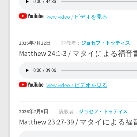
View video / ビデオを見る
2026年7月12日
説教者：
ジョセフ・トッティス
Matthew 24:1-3 / マタイによる福音書 
View video / ビデオを見る
2026年7月5日
説教者：
ジョセフ・トッティス
Matthew 23:27-39 / マタイによる福音