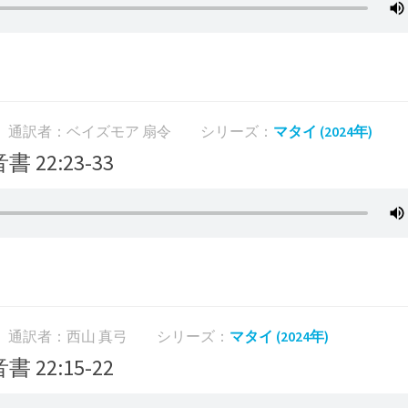
通訳者：ベイズモア 扇令
シリーズ：
マタイ (2024年)
書 22:23-33
通訳者：西山 真弓
シリーズ：
マタイ (2024年)
書 22:15-22