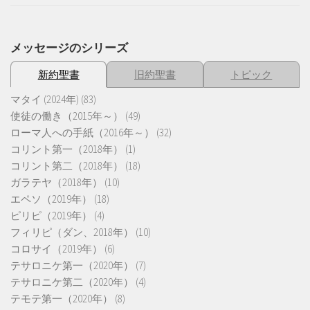
メッセージのシリーズ
新約聖書
旧約聖書
トピック
マタイ (2024年)
(83)
使徒の働き（2015年～）
(49)
ローマ人への手紙（2016年～）
(32)
コリント第一（2018年）
(1)
コリント第二（2018年）
(18)
ガラテヤ（2018年）
(10)
エペソ（2019年）
(18)
ピリピ（2019年）
(4)
フィリピ（ダン、2018年）
(10)
コロサイ（2019年）
(6)
テサロニケ第一（2020年）
(7)
テサロニケ第二（2020年）
(4)
テモテ第一（2020年）
(8)