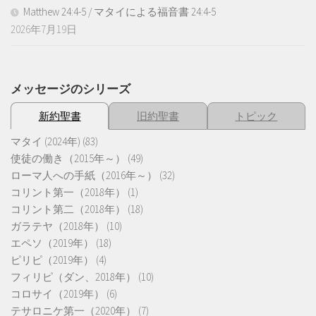
Matthew 24:4-5 / マタイによる福音書 24:4-5
2026年7月19日
メッセージのシリーズ
新約聖書
旧約聖書
トピック
マタイ (2024年)
(83)
使徒の働き（2015年～）
(49)
ローマ人への手紙（2016年～）
(32)
コリント第一（2018年）
(1)
コリント第二（2018年）
(18)
ガラテヤ（2018年）
(10)
エペソ（2019年）
(18)
ピリピ（2019年）
(4)
フィリピ（ダン、2018年）
(10)
コロサイ（2019年）
(6)
テサロニケ第一（2020年）
(7)