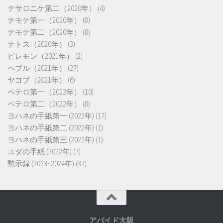
テサロニケ第二（2020年）
(4)
テモテ第一（2020年）
(8)
テモテ第二（2020年）
(8)
テトス（2020年）
(3)
ピレモン（2021年）
(2)
ヘブル（2021年）
(27)
ヤコブ（2021年）
(6)
ペテロ第一（2022年）
(10)
ペテロ第二（2022年）
(8)
ヨハネの手紙第一 (2022年)
(17)
ヨハネの手紙第二 (2022年)
(1)
ヨハネの手紙第三 (2022年)
(1)
ユダの手紙 (2022年)
(7)
黙示録 (2023~2024年)
(37)
アバイド大阪