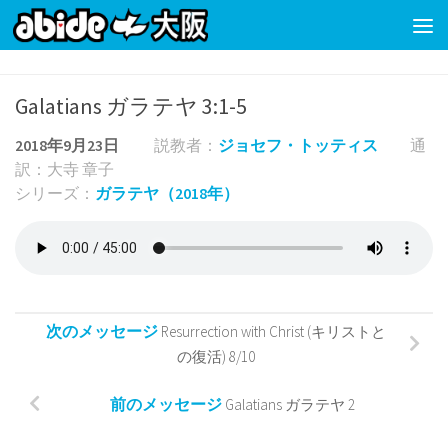
コンテンツの下
Galatians ガラテヤ 3:1-5
2018年9月23日
説教者：
ジョセフ・トッティス
通
訳：大寺 章子
シリーズ：
ガラテヤ（2018年）
次のメッセージ
Resurrection with Christ (キリストと
の復活) 8/10
前のメッセージ
Galatians ガラテヤ 2