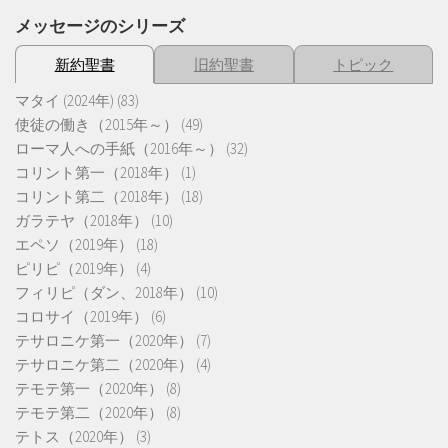
メッセージのシリーズ
新約聖書
旧約聖書
トピック
マタイ (2024年)
(83)
使徒の働き（2015年～）
(49)
ローマ人への手紙（2016年～）
(32)
コリント第一（2018年）
(1)
コリント第二（2018年）
(18)
ガラテヤ（2018年）
(10)
エペソ（2019年）
(18)
ピリピ（2019年）
(4)
フィリピ（ダン、2018年）
(10)
コロサイ（2019年）
(6)
テサロニケ第一（2020年）
(7)
テサロニケ第二（2020年）
(4)
テモテ第一（2020年）
(8)
テモテ第二（2020年）
(8)
テトス（2020年）
(3)