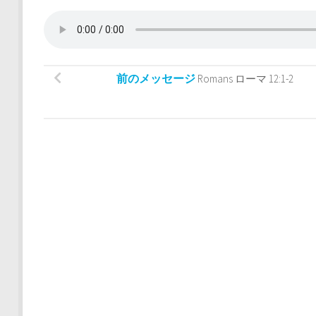
前のメッセージ
Romans ローマ 12:1-2