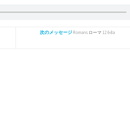
次のメッセージ
Romans ローマ 12:6-8a