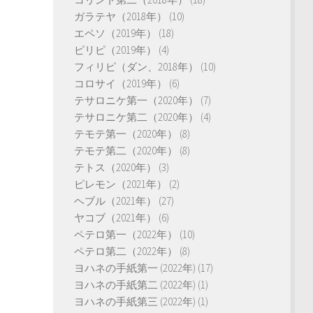
ガラテヤ（2018年）
(10)
エペソ（2019年）
(18)
ピリピ（2019年）
(4)
フィリピ（ダン、2018年）
(10)
コロサイ（2019年）
(6)
テサロニケ第一（2020年）
(7)
テサロニケ第二（2020年）
(4)
テモテ第一（2020年）
(8)
テモテ第二（2020年）
(8)
テトス（2020年）
(3)
ピレモン（2021年）
(2)
ヘブル（2021年）
(27)
ヤコブ（2021年）
(6)
ペテロ第一（2022年）
(10)
ペテロ第二（2022年）
(8)
ヨハネの手紙第一 (2022年)
(17)
ヨハネの手紙第二 (2022年)
(1)
ヨハネの手紙第三 (2022年)
(1)