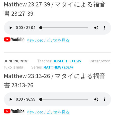
Matthew 23:27-39 / マタイによる福音
書 23:27-39
View video / ビデオを見る
JUNE 28, 2026
Teacher:
JOSEPH TOTSIS
Interpreter:
Yuko Ishida
Series:
MATTHEW (2024)
Matthew 23:13-26 / マタイによる福音
書 23:13-26
View video / ビデオを見る