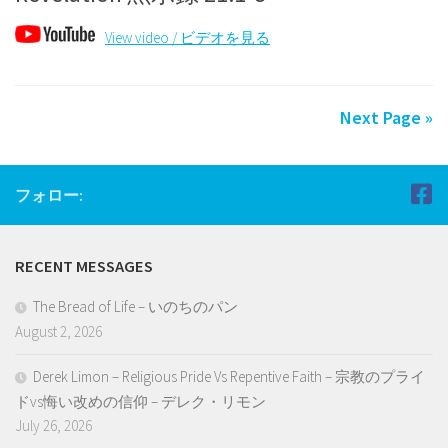
View video / ビデオを見る
Next Page »
フォロー:
RECENT MESSAGES
The Bread of Life – いのちのパン
August 2, 2026
Derek Limon – Religious Pride Vs Repentive Faith – 宗教のプライ
ドvs悔い改めの信仰 – デレク・リモン
July 26, 2026