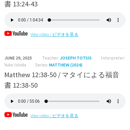
書 13:24-43
View video / ビデオを見る
JUNE 29, 2025
Teacher:
JOSEPH TOTSIS
Interpreter:
Yuko Ishida
Series:
MATTHEW (2024)
Matthew 12:38-50 / マタイによる福音
書 12:38-50
View video / ビデオを見る